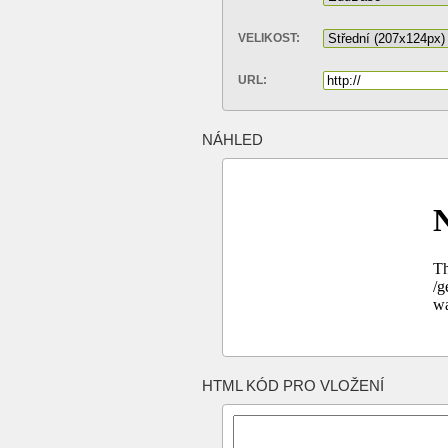
VELIKOST:
URL:
NÁHLED
HTML KÓD PRO VLOŽENÍ